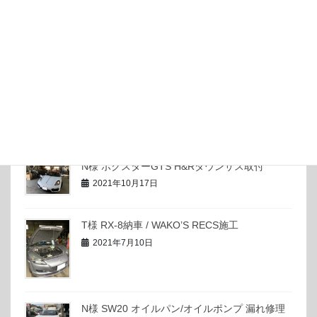
2022年2月12日
ケイマンGT4 リアウィングUp!?
2021年10月17日
H様 33スイスポ HKSマフラー取付
2021年10月17日
N様 ボクスターGTS H&Rダウンサス取付
2021年10月17日
T様 RX-8納車 / WAKO’S RECS施工
2021年7月10日
N様 SW20 オイルパン/オイルポンプ 漏れ修理