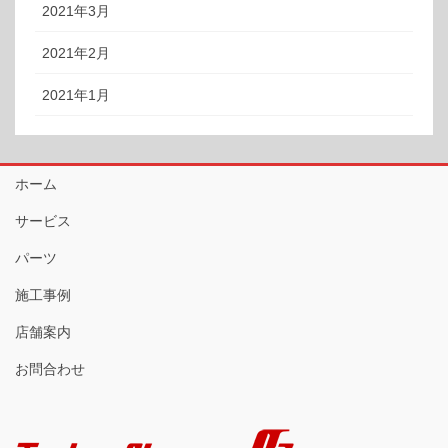
2021年3月
2021年2月
2021年1月
ホーム
サービス
パーツ
施工事例
店舗案内
お問合わせ