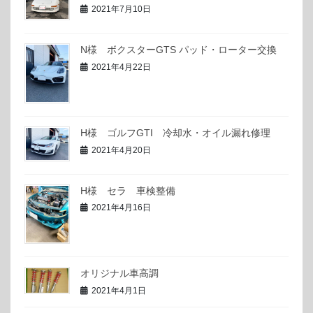
2021年7月10日
N様 ボクスターGTS パッド・ローター交換
2021年4月22日
H様 ゴルフGTI 冷却水・オイル漏れ修理
2021年4月20日
H様 セラ 車検整備
2021年4月16日
オリジナル車高調
2021年4月1日