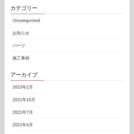
カテゴリー
Uncategorized
お知らせ
パーツ
施工事例
アーカイブ
2022年2月
2021年10月
2021年7月
2021年4月