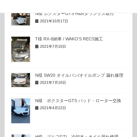
N様 ボクスターGTS H&Rダウンサス取付
2021年10月17日
T様 RX-8納車 / WAKO’S RECS施工
2021年7月10日
N様 SW20 オイルパン/オイルポンプ 漏れ修理
2021年7月10日
N様 ボクスターGTS パッド・ローター交換
2021年4月22日
H様 ゴルフGTI 冷却水・オイル漏れ修理