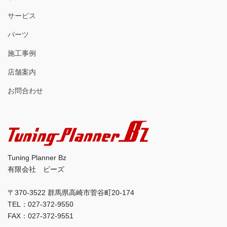
サービス
パーツ
施工事例
店舗案内
お問合わせ
Tuning Planner Bz
有限会社 ビーズ
〒370-3522 群馬県高崎市菅谷町20-174
TEL：027-372-9550
FAX：027-372-9551