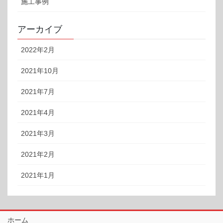
施工事例
アーカイブ
2022年2月
2021年10月
2021年7月
2021年4月
2021年3月
2021年2月
2021年1月
ホーム