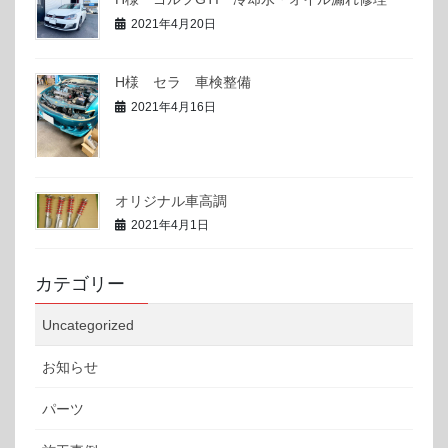
2021年4月20日
H様 セラ 車検整備
2021年4月16日
オリジナル車高調
2021年4月1日
カテゴリー
Uncategorized
お知らせ
パーツ