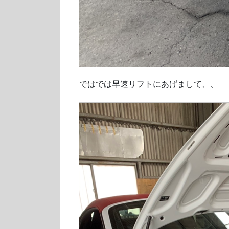
ではでは早速リフトにあげまして、、