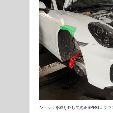
ショックを取り外して純正SPRG→ダ