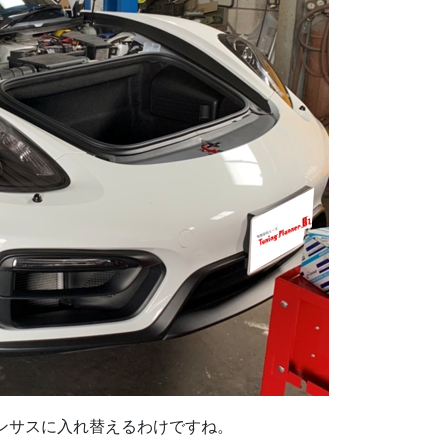
ウンサスに入れ替えるわけですね。