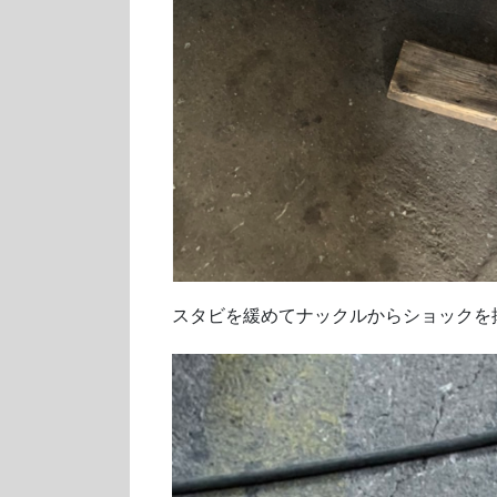
スタビを緩めてナックルからショックを