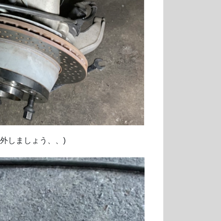
外しましょう、、)